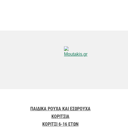
ΠΑΙΔΙΚΑ ΡΟΥΧΑ ΚΑΙ ΕΣΩΡΟΥΧΑ
ΚΟΡΙΤΣΙΑ
ΚΟΡΙΤΣΙ 6-16 ΕΤΩΝ