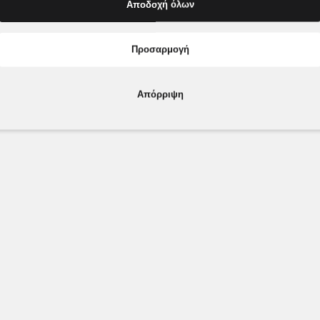
Αποδοχή όλων
Προσαρμογή
Απόρριψη