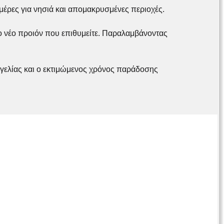
μέρες για νησιά και απομακρυσμένες περιοχές.
 νέο προιόν που επιθυμείτε. Παραλαμβάνοντας
γελίας και ο εκτιμώμενος χρόνος παράδοσης